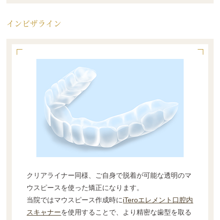
インビザライン
クリアライナー同様、ご自身で脱着が可能な透明のマ
ウスピースを使った矯正になります。
当院ではマウスピース作成時に
iTeroエレメント口腔内
スキャナー
を使用することで、より精密な歯型を取る