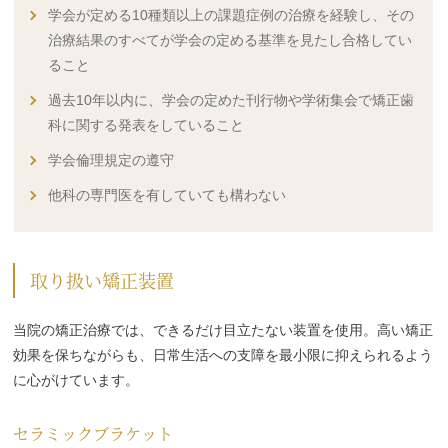
学会が定める10種類以上の課題症例の治療を経験し、その
治療結果のすべてが学会の定める基準を見たし合格してい
ること
過去10年以内に、学会の定めた刊行物や学術集会で矯正歯
科に関する発表をしていること
学会倫理規定の遵守
他科の専門医を有していても構わない
取り扱い矯正装置
当院の矯正治療では、できるだけ目立たない装置を使用。高い矯正
効果を保ちながらも、日常生活への支障を最小限に抑えられるよう
に心がけています。
セラミックブラケット