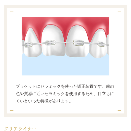
ブラケットにセラミックを使った矯正装置です。歯の
色や質感に近いセラミックを使用するため、目立ちに
くいといった特徴があります。
クリアライナー