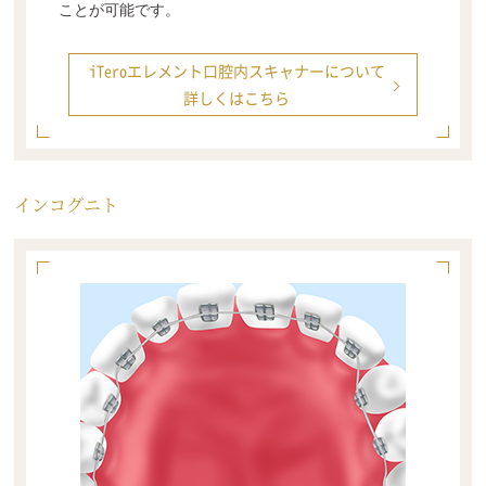
ことが可能です。
iTeroエレメント口腔内スキャナーについて
詳しくはこちら
インコグニト