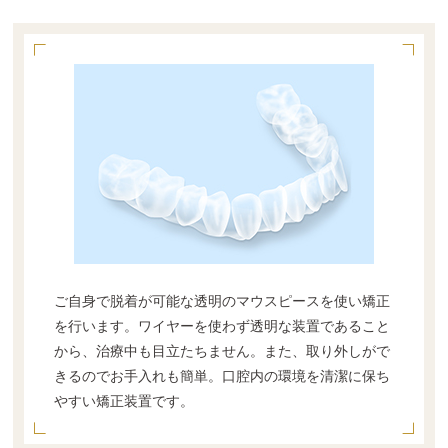
ご自身で脱着が可能な透明のマウスピースを使い矯正
を行います。ワイヤーを使わず透明な装置であること
から、治療中も目立たちません。また、取り外しがで
きるのでお手入れも簡単。口腔内の環境を清潔に保ち
やすい矯正装置です。