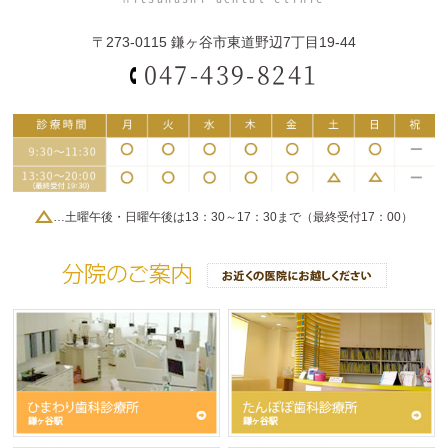
〒273-0115 鎌ヶ谷市東道野辺7丁目19-44
047-439-8241
…土曜午後・日曜午後は13：30～17：30まで（最終受付17：00）