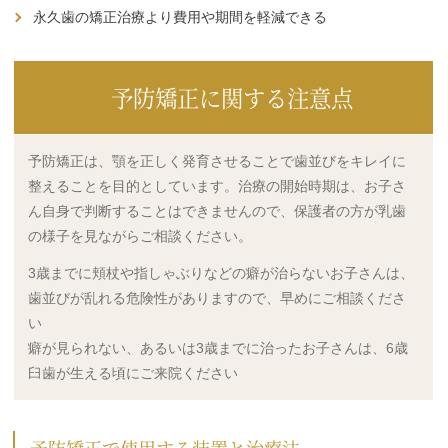
永久歯の矯正治療より費用や期間を軽減できる
予防矯正に関する注意点
予防矯正は、顎を正しく発育させることで歯並びをキレイに
整えることを目的としています。治療の開始時期は、お子さ
ん自身で判断することはできませんので、保護者の方が乳歯
の様子を見ながらご相談ください。
3歳までに頬杖や指しゃぶりなどの癖が治らないお子さんは、
歯並びが乱れる危険性がありますので、早めにご相談くださ
い
癖が見られない、あるいは3歳までに治ったお子さんは、6歳
臼歯が生える頃にご来院ください