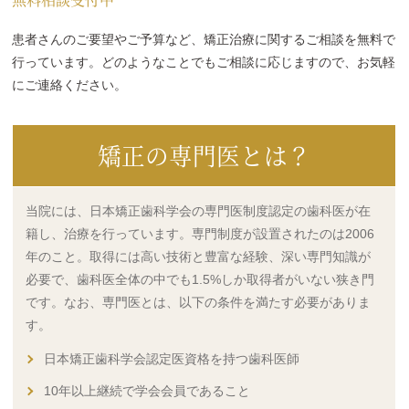
患者さんのご要望やご予算など、矯正治療に関するご相談を無料で
行っています。どのようなことでもご相談に応じますので、お気軽
にご連絡ください。
矯正の専門医とは？
当院には、日本矯正歯科学会の専門医制度認定の歯科医が在
籍し、治療を行っています。専門制度が設置されたのは2006
年のこと。取得には高い技術と豊富な経験、深い専門知識が
必要で、歯科医全体の中でも1.5%しか取得者がいない狭き門
です。なお、専門医とは、以下の条件を満たす必要がありま
す。
日本矯正歯科学会認定医資格を持つ歯科医師
10年以上継続で学会会員であること