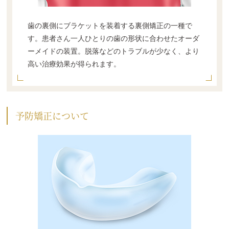
歯の裏側にブラケットを装着する裏側矯正の一種で
す。患者さん一人ひとりの歯の形状に合わせたオーダ
ーメイドの装置。脱落などのトラブルが少なく、より
高い治療効果が得られます。
予防矯正について